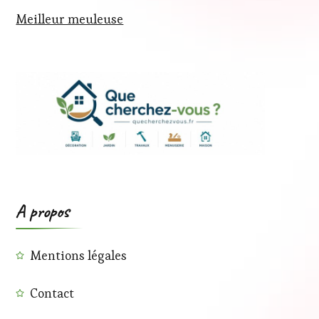
Meilleur meuleuse
A propos
Mentions légales
Contact