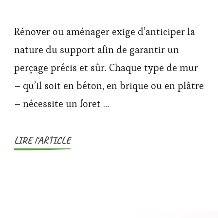
Rénover ou aménager exige d’anticiper la
nature du support afin de garantir un
perçage précis et sûr. Chaque type de mur
– qu’il soit en béton, en brique ou en plâtre
– nécessite un foret …
LIRE l'ARTICLE