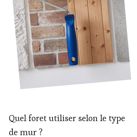
Quel foret utiliser selon le type
de mur ?