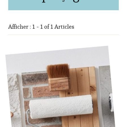
Afficher : 1 - 1 of 1 Articles