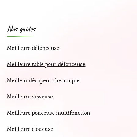
Nos guides
Meilleure défonceuse
Meilleure table pour défonceuse
Meilleur décapeur thermique
Meilleure visseuse
Meilleure ponceuse multifonction
Meilleure cloueuse