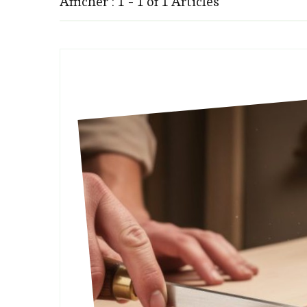
Afficher : 1 - 1 of 1 Articles