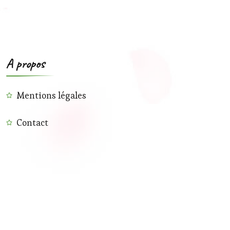
A propos
Mentions légales
Contact