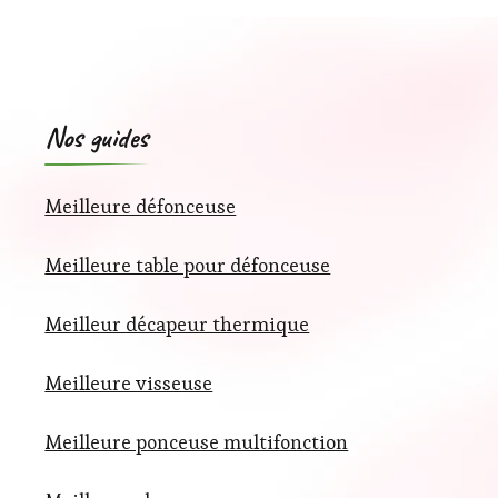
Nos guides
Meilleure défonceuse
Meilleure table pour défonceuse
Meilleur décapeur thermique
Meilleure visseuse
Meilleure ponceuse multifonction