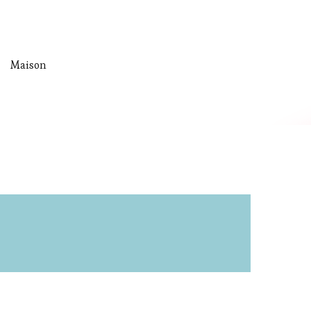
Maison