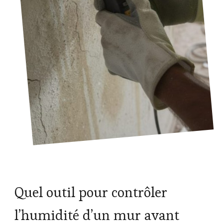
Quel outil pour contrôler
l’humidité d’un mur avant