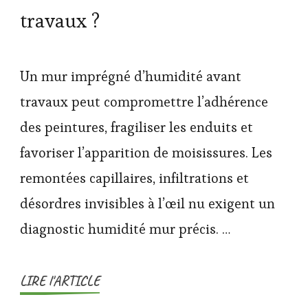
travaux ?
Un mur imprégné d’humidité avant
travaux peut compromettre l’adhérence
des peintures, fragiliser les enduits et
favoriser l’apparition de moisissures. Les
remontées capillaires, infiltrations et
désordres invisibles à l’œil nu exigent un
diagnostic humidité mur précis. …
LIRE l'ARTICLE