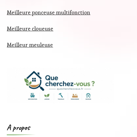
Meilleure ponceuse multifonction
Meilleure cloueuse
Meilleur meuleuse
A propos