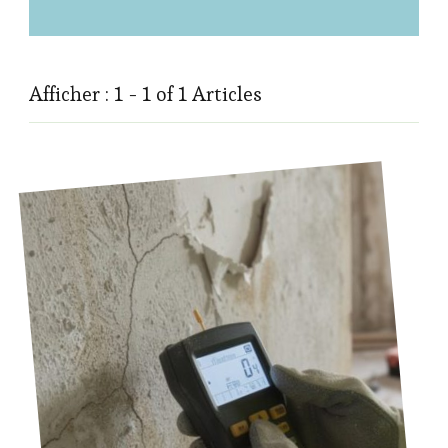
Afficher : 1 - 1 of 1 Articles