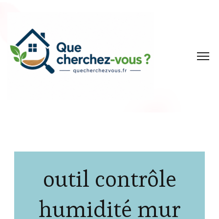
outil contrôle
humidité mur