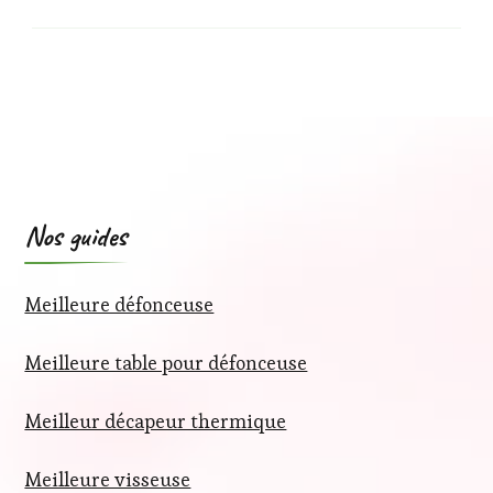
Nos guides
Meilleure défonceuse
Meilleure table pour défonceuse
Meilleur décapeur thermique
Meilleure visseuse