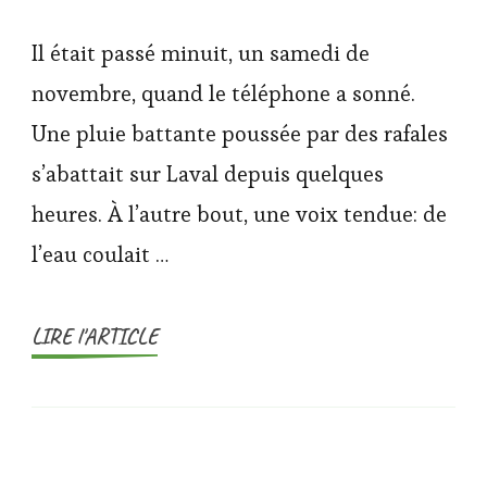
Il était passé minuit, un samedi de
novembre, quand le téléphone a sonné.
Une pluie battante poussée par des rafales
s’abattait sur Laval depuis quelques
heures. À l’autre bout, une voix tendue: de
l’eau coulait …
LIRE l'ARTICLE