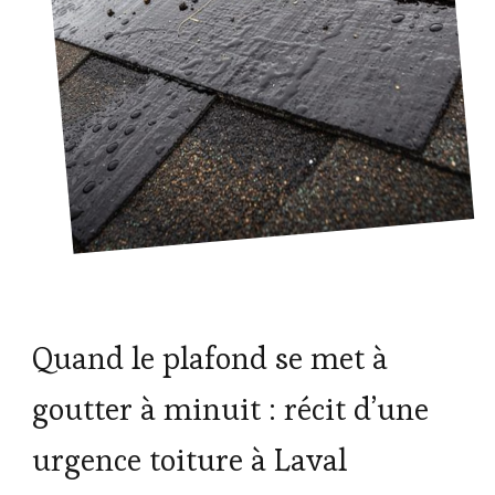
Quand le plafond se met à
goutter à minuit : récit d’une
urgence toiture à Laval