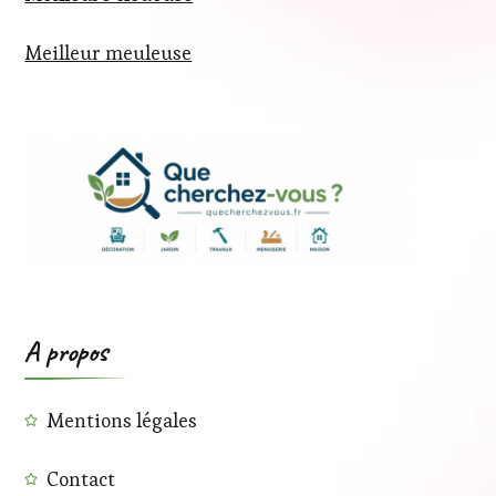
Meilleur meuleuse
A propos
Mentions légales
Contact