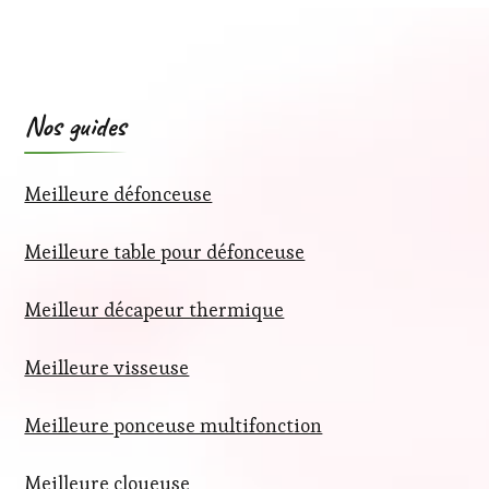
Nos guides
Meilleure défonceuse
Meilleure table pour défonceuse
Meilleur décapeur thermique
Meilleure visseuse
Meilleure ponceuse multifonction
Meilleure cloueuse