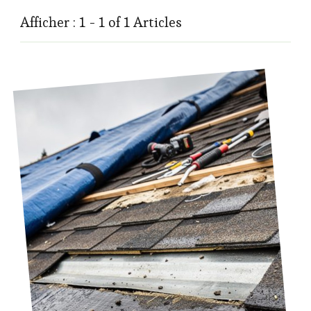
Afficher : 1 - 1 of 1 Articles