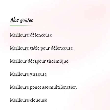
Nos guides
Meilleure défonceuse
Meilleure table pour défonceuse
Meilleur décapeur thermique
Meilleure visseuse
Meilleure ponceuse multifonction
Meilleure cloueuse