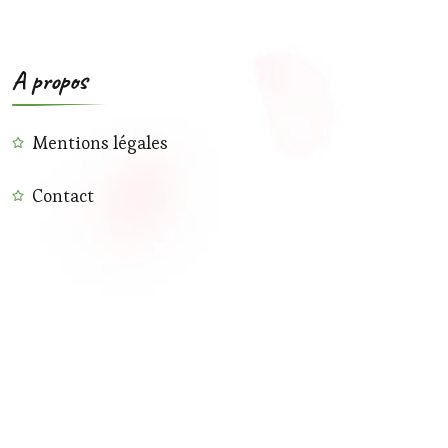
A propos
Mentions légales
Contact