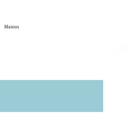
Maison