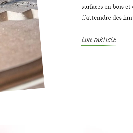
surfaces en bois et 
d’atteindre des fin
LIRE l'ARTICLE