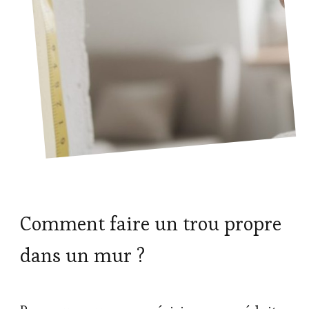
Comment faire un trou propre
dans un mur ?