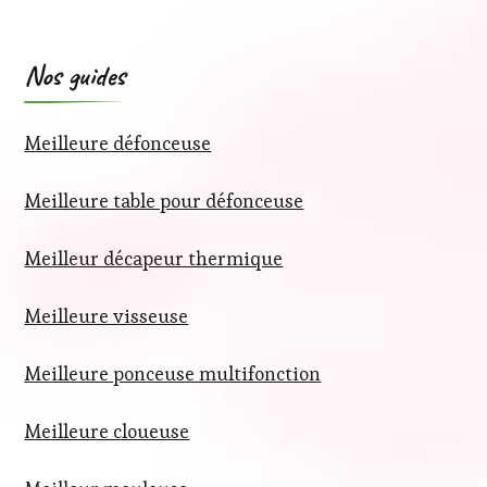
Nos guides
Meilleure défonceuse
Meilleure table pour défonceuse
Meilleur décapeur thermique
Meilleure visseuse
Meilleure ponceuse multifonction
Meilleure cloueuse