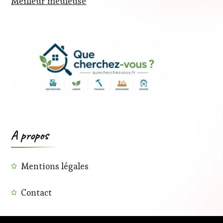
Meilleur meuleuse
A propos
Mentions légales
Contact