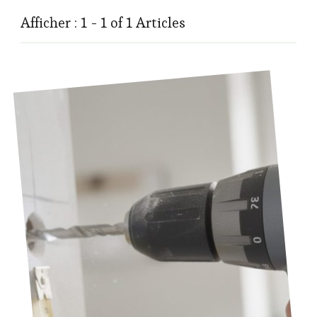
Afficher : 1 - 1 of 1 Articles