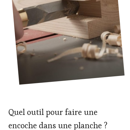
Quel outil pour faire une
encoche dans une planche ?