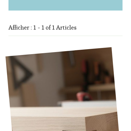
Afficher : 1 - 1 of 1 Articles