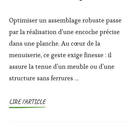
Optimiser un assemblage robuste passe
par la réalisation d’une encoche précise
dans une planche. Au cœur de la
menuiserie, ce geste exige finesse : il
assure la tenue d’un meuble ou d’une
structure sans ferrures …
LIRE l'ARTICLE