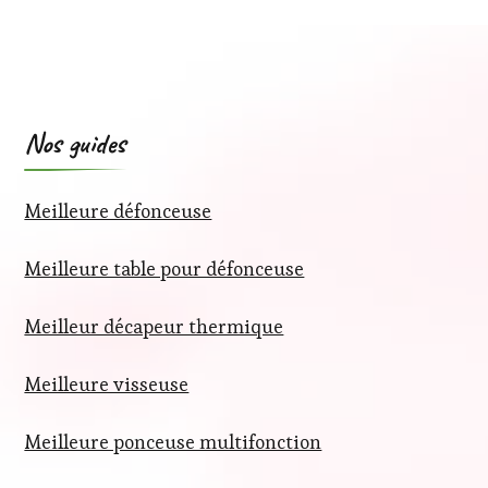
Nos guides
Meilleure défonceuse
Meilleure table pour défonceuse
Meilleur décapeur thermique
Meilleure visseuse
Meilleure ponceuse multifonction