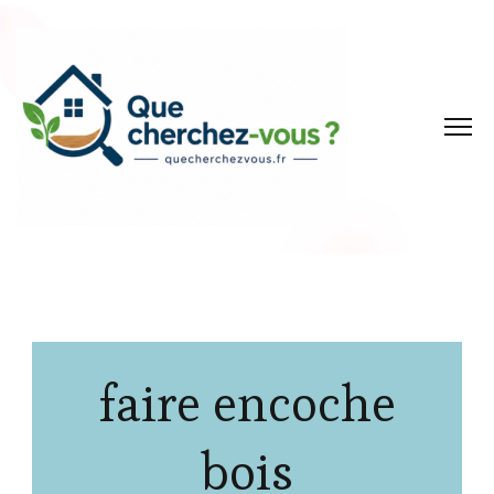
faire encoche
bois