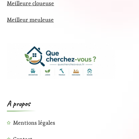
Meilleure cloueuse
Meilleur meuleuse
A propos
Mentions légales