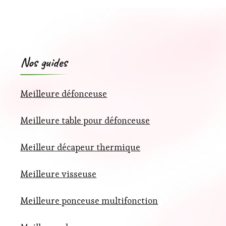
Nos guides
Meilleure défonceuse
Meilleure table pour défonceuse
Meilleur décapeur thermique
Meilleure visseuse
Meilleure ponceuse multifonction