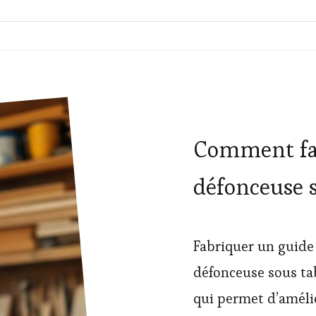
Comment fa
défonceuse s
Fabriquer un guide
défonceuse sous ta
qui permet d’améli