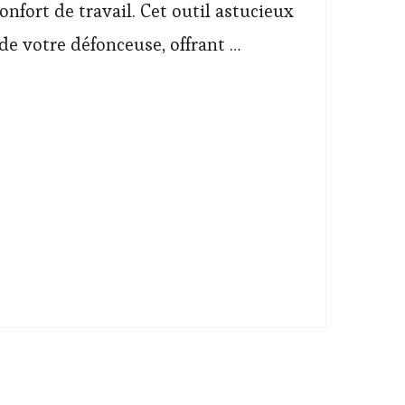
onfort de travail. Cet outil astucieux
de votre défonceuse, offrant …