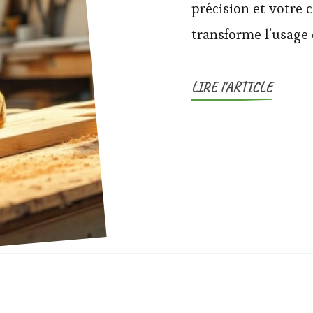
précision et votre c
transforme l’usage 
LIRE l'ARTICLE