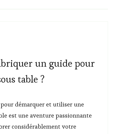
briquer un guide pour
ous table ?
 pour démarquer et utiliser une
ble est une aventure passionnante
orer considérablement votre