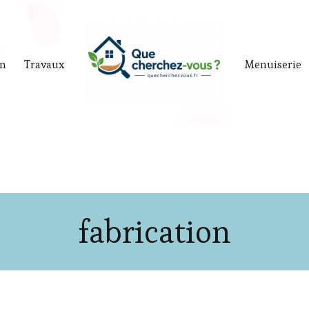
in
Travaux
Menuiserie
fabrication