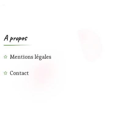
A propos
Mentions légales
Contact