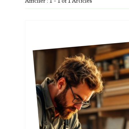
Afficher : 1 - 1 of 1 Articles