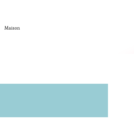
Maison