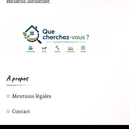
Meilleur meuleuse
A propos
Mentions légales
Contact