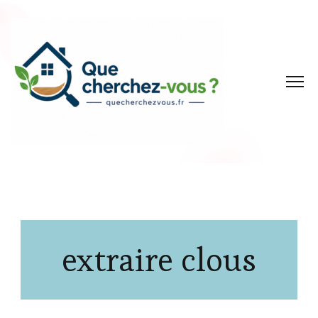
extraire clous