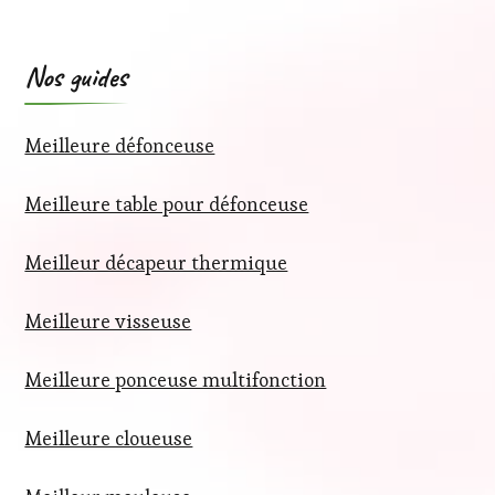
Nos guides
Meilleure défonceuse
Meilleure table pour défonceuse
Meilleur décapeur thermique
Meilleure visseuse
Meilleure ponceuse multifonction
Meilleure cloueuse