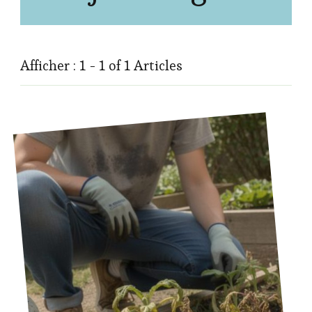
Afficher : 1 - 1 of 1 Articles