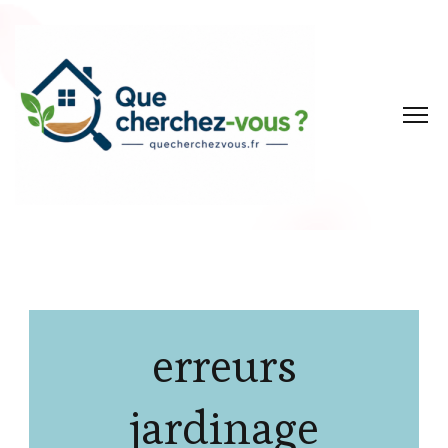
erreurs
jardinage