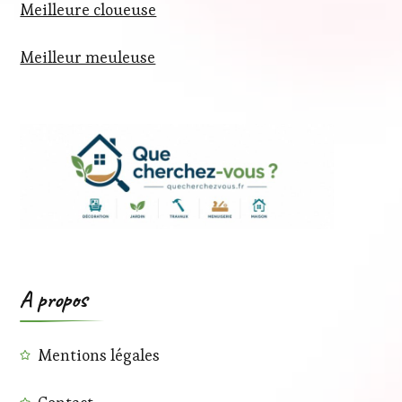
Meilleure cloueuse
Meilleur meuleuse
A propos
Mentions légales