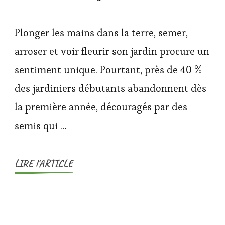
Plonger les mains dans la terre, semer,
arroser et voir fleurir son jardin procure un
sentiment unique. Pourtant, près de 40 %
des jardiniers débutants abandonnent dès
la première année, découragés par des
semis qui …
LIRE l'ARTICLE