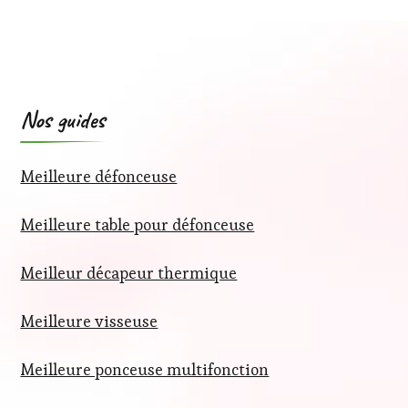
Nos guides
Meilleure défonceuse
Meilleure table pour défonceuse
Meilleur décapeur thermique
Meilleure visseuse
Meilleure ponceuse multifonction