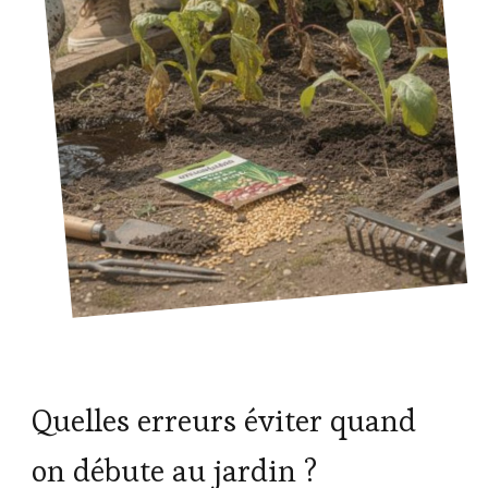
Quelles erreurs éviter quand
on débute au jardin ?