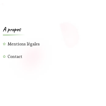
A propos
Mentions légales
Contact