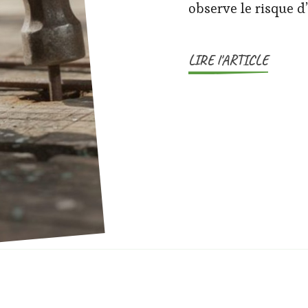
observe le risque d
LIRE l'ARTICLE