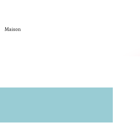
Maison