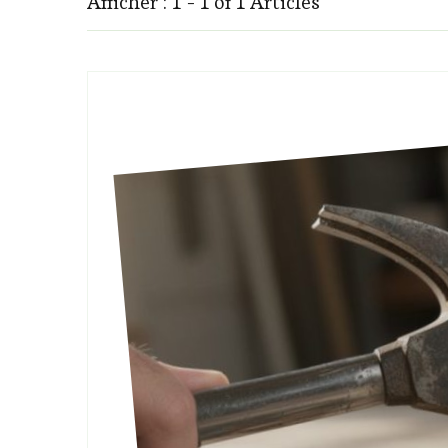
Afficher : 1 - 1 of 1 Articles