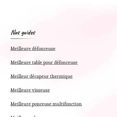
Nos guides
Meilleure défonceuse
Meilleure table pour défonceuse
Meilleur décapeur thermique
Meilleure visseuse
Meilleure ponceuse multifonction