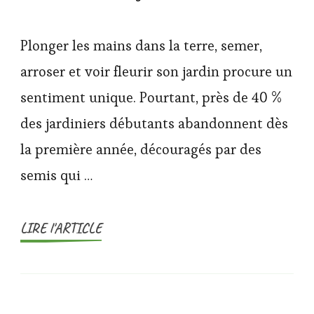
Plonger les mains dans la terre, semer,
arroser et voir fleurir son jardin procure un
sentiment unique. Pourtant, près de 40 %
des jardiniers débutants abandonnent dès
la première année, découragés par des
semis qui …
LIRE l'ARTICLE