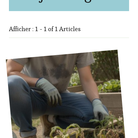
Afficher : 1 - 1 of 1 Articles