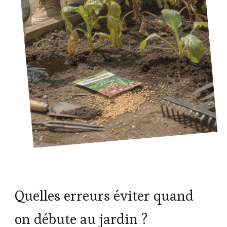
Quelles erreurs éviter quand
on débute au jardin ?