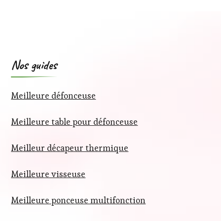
Nos guides
Meilleure défonceuse
Meilleure table pour défonceuse
Meilleur décapeur thermique
Meilleure visseuse
Meilleure ponceuse multifonction