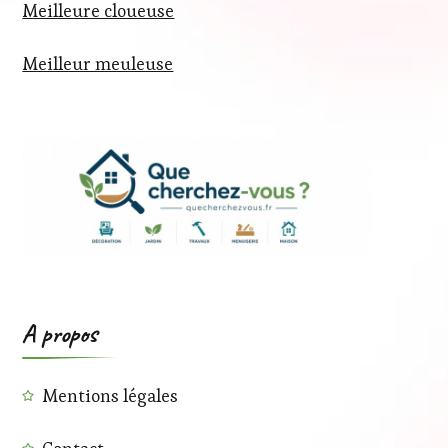
Meilleure cloueuse
Meilleur meuleuse
A propos
Mentions légales