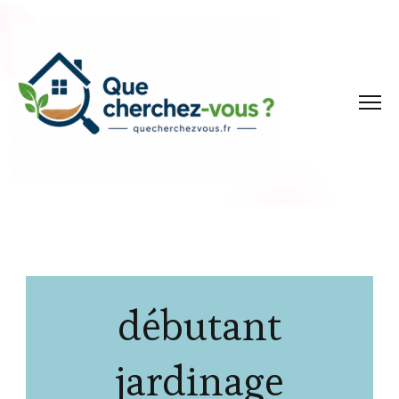
débutant
jardinage