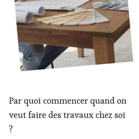
Par quoi commencer quand on
veut faire des travaux chez soi
?