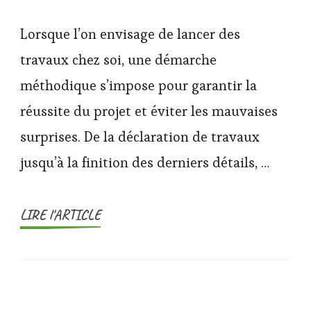
Lorsque l’on envisage de lancer des
travaux chez soi, une démarche
méthodique s’impose pour garantir la
réussite du projet et éviter les mauvaises
surprises. De la déclaration de travaux
jusqu’à la finition des derniers détails, …
LIRE l'ARTICLE