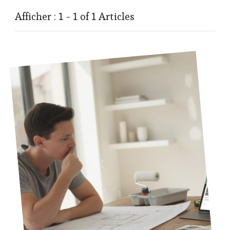
Afficher : 1 - 1 of 1 Articles