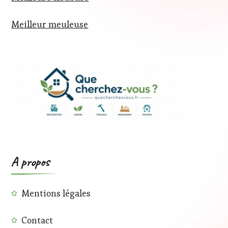
Meilleur meuleuse
A propos
Mentions légales
Contact