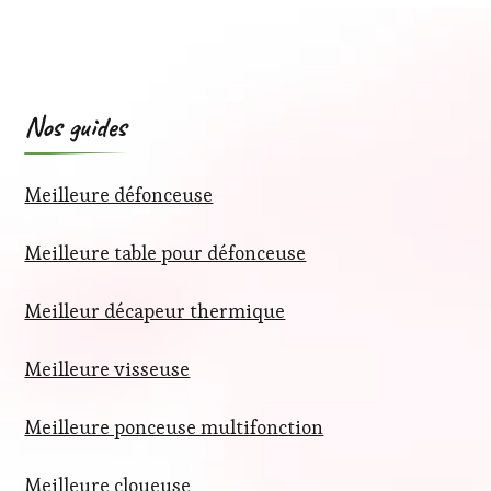
Nos guides
Meilleure défonceuse
Meilleure table pour défonceuse
Meilleur décapeur thermique
Meilleure visseuse
Meilleure ponceuse multifonction
Meilleure cloueuse