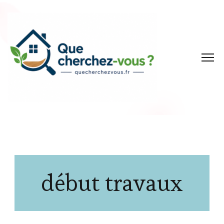
début travaux