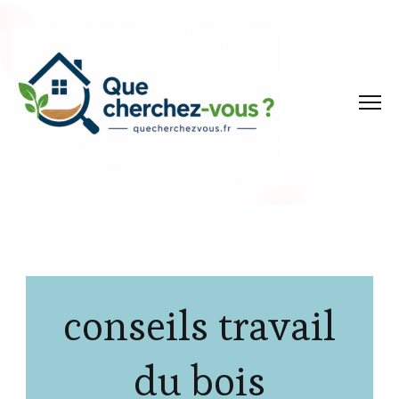
conseils travail
du bois