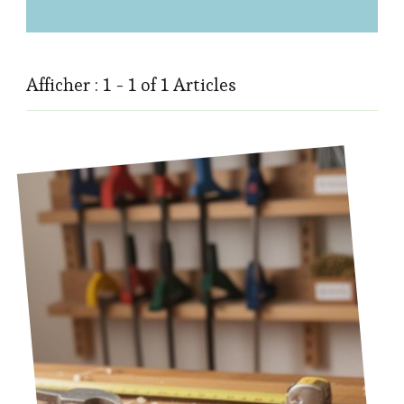
Afficher : 1 - 1 of 1 Articles