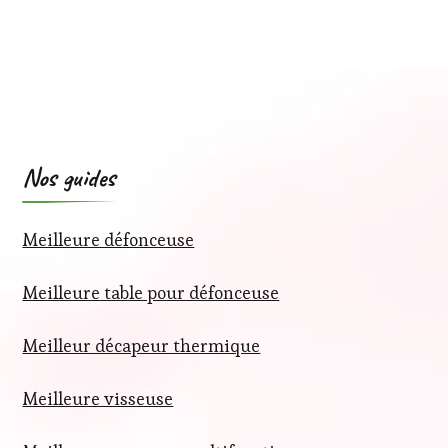
Nos guides
Meilleure défonceuse
Meilleure table pour défonceuse
Meilleur décapeur thermique
Meilleure visseuse