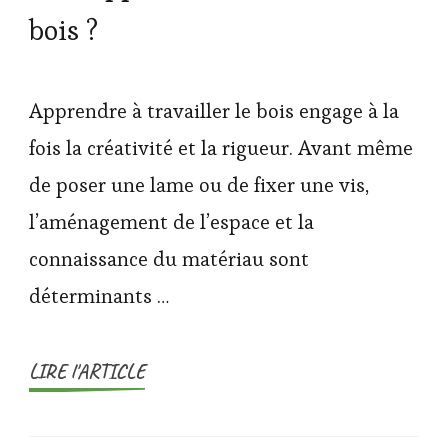
bois ?
Apprendre à travailler le bois engage à la
fois la créativité et la rigueur. Avant même
de poser une lame ou de fixer une vis,
l’aménagement de l’espace et la
connaissance du matériau sont
déterminants …
LIRE l'ARTICLE