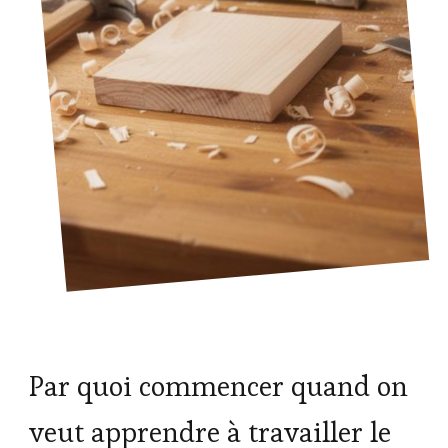
Par quoi commencer quand on
veut apprendre à travailler le