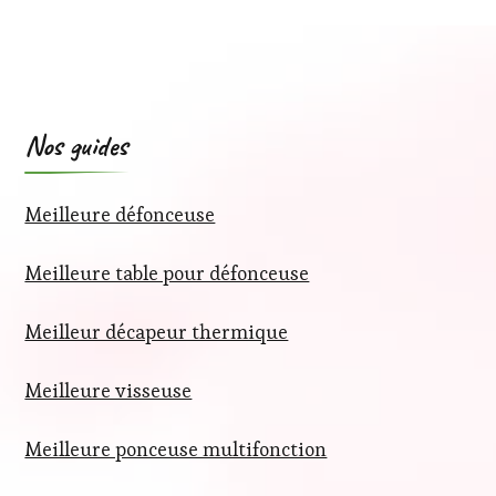
Nos guides
Meilleure défonceuse
Meilleure table pour défonceuse
Meilleur décapeur thermique
Meilleure visseuse
Meilleure ponceuse multifonction