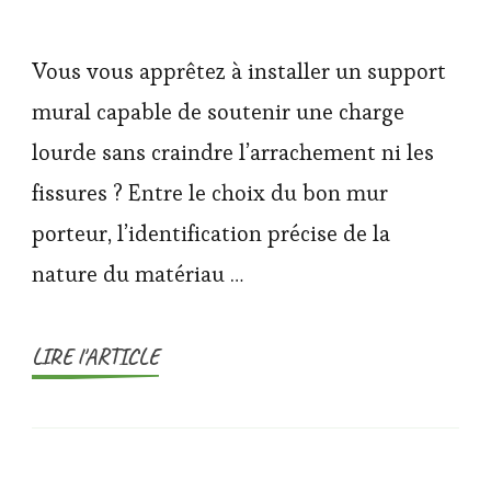
Vous vous apprêtez à installer un support
mural capable de soutenir une charge
lourde sans craindre l’arrachement ni les
fissures ? Entre le choix du bon mur
porteur, l’identification précise de la
nature du matériau …
LIRE l'ARTICLE