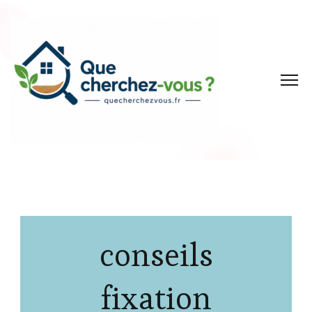
conseils
fixation