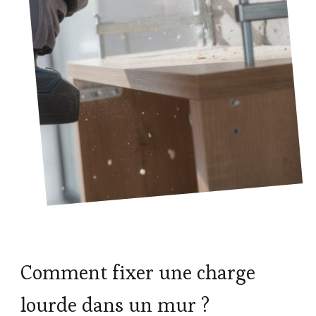
Comment fixer une charge
lourde dans un mur ?