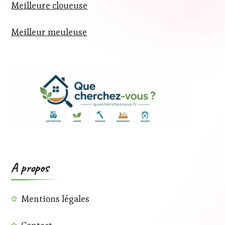
Meilleure cloueuse
Meilleur meuleuse
A propos
Mentions légales