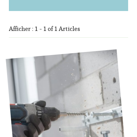
Afficher : 1 - 1 of 1 Articles