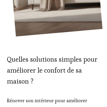
Quelles solutions simples pour
améliorer le confort de sa
maison ?
Rénover son intérieur pour améliorer