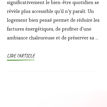
significativement le bien-être quotidien se
révèle plus accessible qu’il n’y paraît. Un
logement bien pensé permet de réduire les
factures énergétiques, de profiter d’une
ambiance chaleureuse et de préserver sa …
LIRE l'ARTICLE