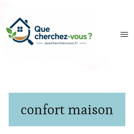
confort maison