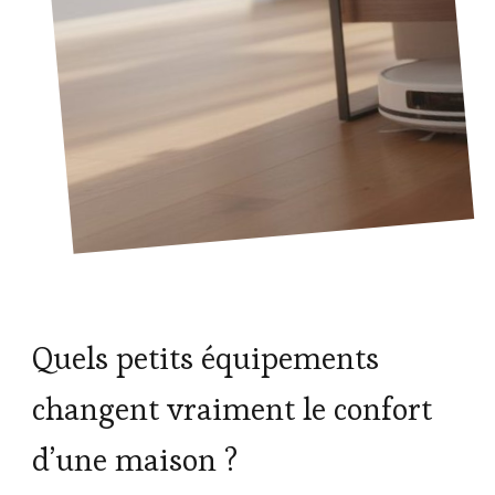
Quels petits équipements
changent vraiment le confort
d’une maison ?