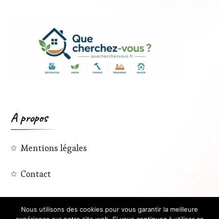
A propos
Mentions légales
Contact
Nous utilisons des cookies pour vous garantir la meilleure