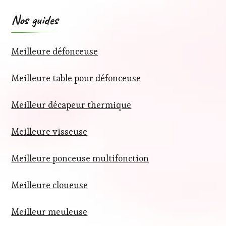
Nos guides
Meilleure défonceuse
Meilleure table pour défonceuse
Meilleur décapeur thermique
Meilleure visseuse
Meilleure ponceuse multifonction
Meilleure cloueuse
Meilleur meuleuse