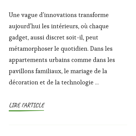
Une vague d’innovations transforme
aujourd’hui les intérieurs, où chaque
gadget, aussi discret soit-il, peut
métamorphoser le quotidien. Dans les
appartements urbains comme dans les
pavillons familiaux, le mariage de la
décoration et de la technologie …
LIRE l'ARTICLE