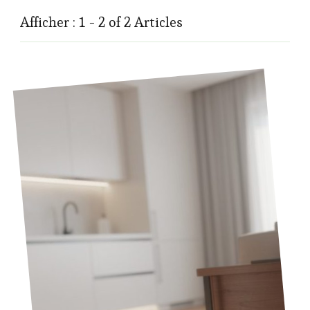
Afficher : 1 - 2 of 2 Articles