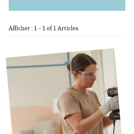
Afficher : 1 - 1 of 1 Articles