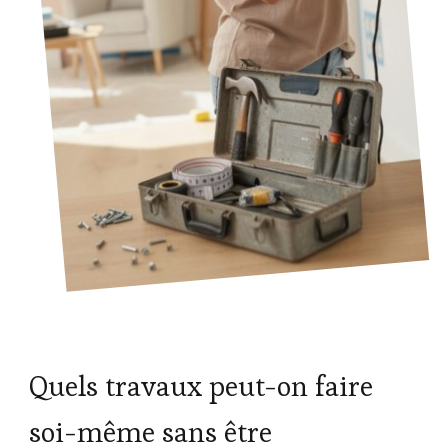
Quels travaux peut-on faire
soi-même sans être