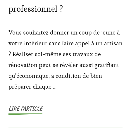
professionnel ?
Vous souhaitez donner un coup de jeune à
votre intérieur sans faire appel à un artisan
? Réaliser soi-même ses travaux de
rénovation peut se révéler aussi gratifiant
qu’économique, à condition de bien
préparer chaque …
LIRE l'ARTICLE