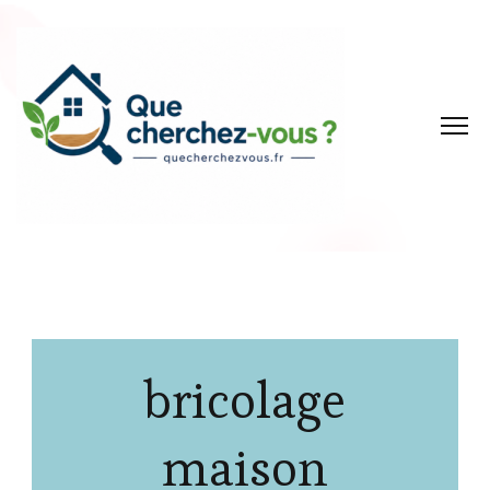
bricolage
maison