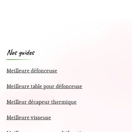
Nos guides
Meilleure défonceuse
Meilleure table pour défonceuse
Meilleur décapeur thermique
Meilleure visseuse