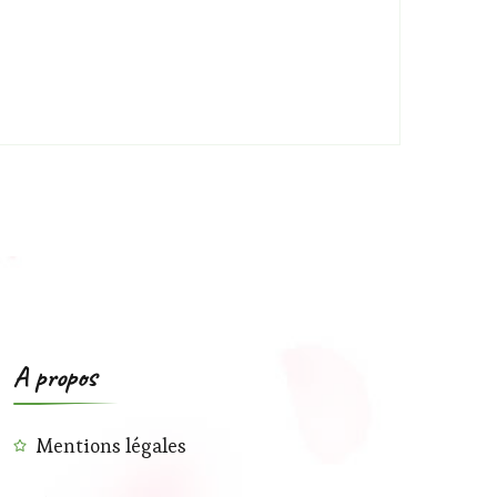
A propos
Mentions légales