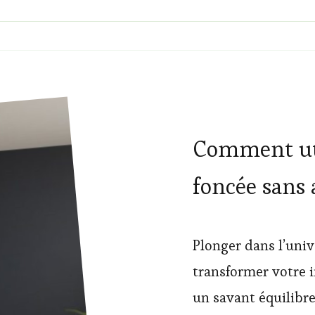
Comment uti
foncée sans 
Plonger dans l’univ
transformer votre 
un savant équilibre