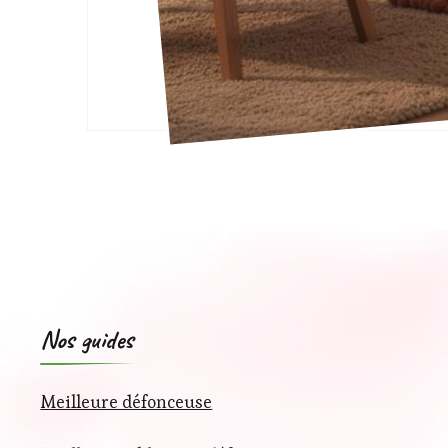
Nos guides
Meilleure défonceuse