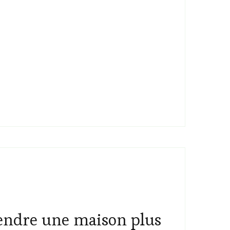
ndre une maison plus