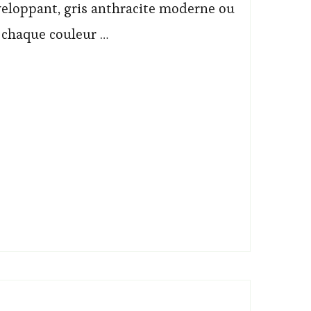
veloppant, gris anthracite moderne ou
, chaque couleur …