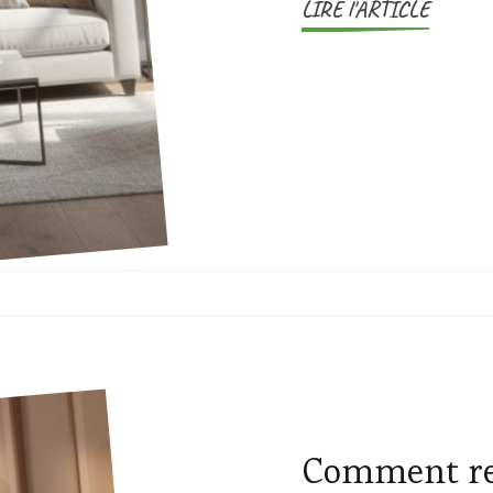
LIRE l'ARTICLE
Comment re