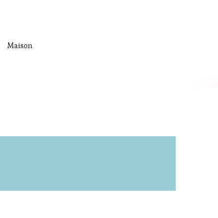
Maison