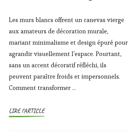
Les murs blancs offrent un canevas vierge
aux amateurs de décoration murale,
mariant minimalisme et design épuré pour
agrandir visuellement l’espace. Pourtant,
sans un accent décoratif réfléchi, ils
peuvent paraître froids et impersonnels.
Comment transformer …
LIRE l'ARTICLE