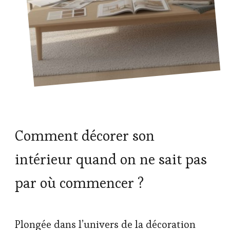
Comment décorer son
intérieur quand on ne sait pas
par où commencer ?
Plongée dans l’univers de la décoration