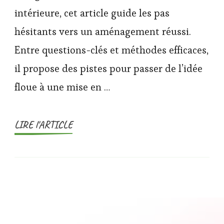
intérieure, cet article guide les pas
hésitants vers un aménagement réussi.
Entre questions-clés et méthodes efficaces,
il propose des pistes pour passer de l’idée
floue à une mise en …
LIRE l'ARTICLE