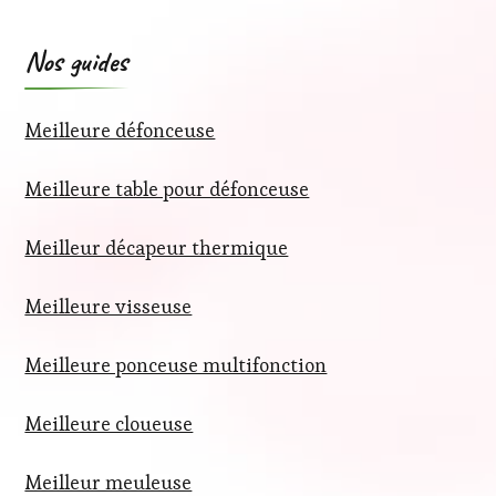
Nos guides
Meilleure défonceuse
Meilleure table pour défonceuse
Meilleur décapeur thermique
Meilleure visseuse
Meilleure ponceuse multifonction
Meilleure cloueuse
Meilleur meuleuse