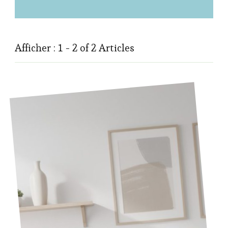
Afficher : 1 - 2 of 2 Articles