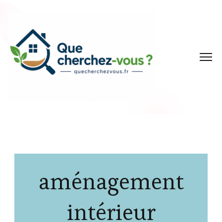
aménagement
intérieur