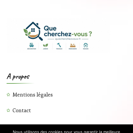
A propos
Mentions légales
Contact
Nous utilisons des cookies pour vous garantir la meilleure