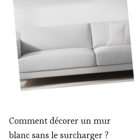
Comment décorer un mur
blanc sans le surcharger ?