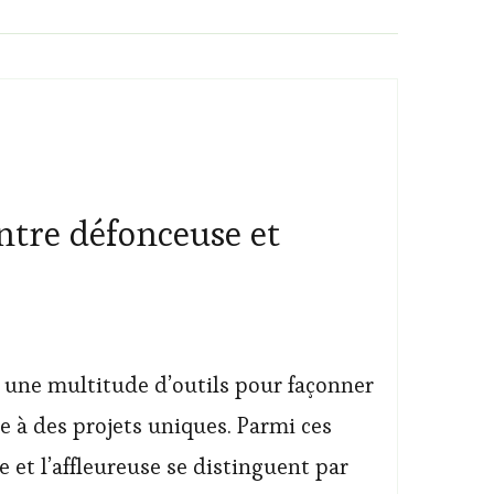
ntre défonceuse et
e une multitude d’outils pour façonner
ie à des projets uniques. Parmi ces
e et l’affleureuse se distinguent par