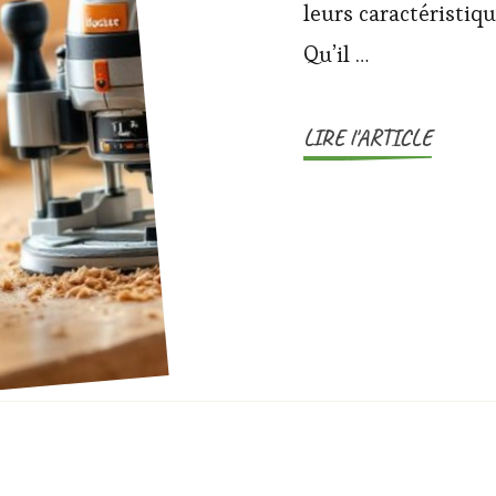
leurs caractéristiqu
Qu’il …
LIRE l'ARTICLE