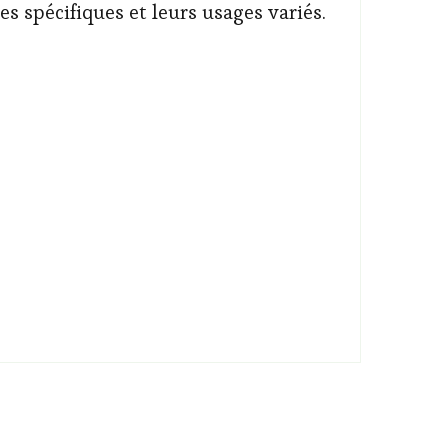
es spécifiques et leurs usages variés.