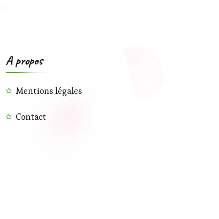
A propos
Mentions légales
Contact