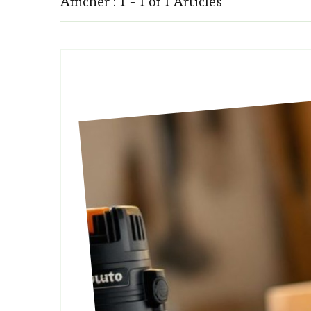
Afficher : 1 - 1 of 1 Articles