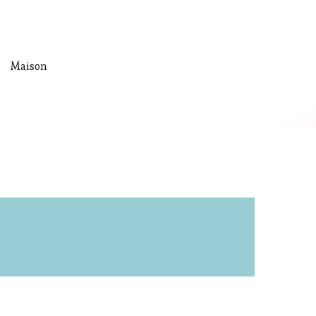
Maison