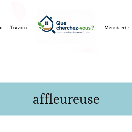
in
Travaux
Menuiserie
affleureuse