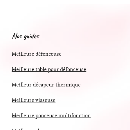
Nos guides
Meilleure défonceuse
Meilleure table pour défonceuse
Meilleur décapeur thermique
Meilleure visseuse
Meilleure ponceuse multifonction