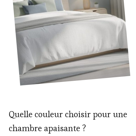
Quelle couleur choisir pour une
chambre apaisante ?