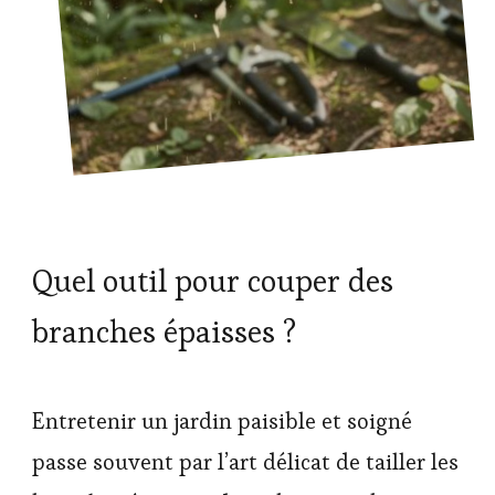
Quel outil pour couper des
branches épaisses ?
Entretenir un jardin paisible et soigné
passe souvent par l’art délicat de tailler les