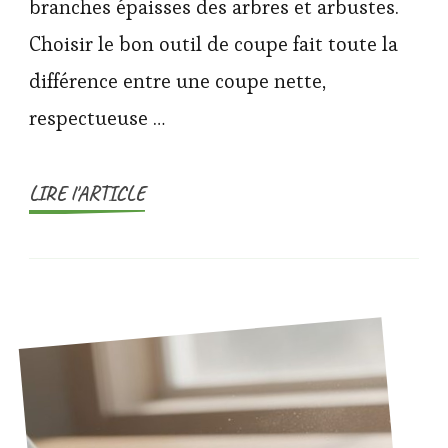
branches épaisses des arbres et arbustes.
Choisir le bon outil de coupe fait toute la
différence entre une coupe nette,
respectueuse …
LIRE l'ARTICLE