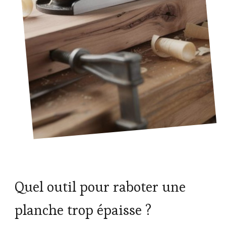
Quel outil pour raboter une
planche trop épaisse ?