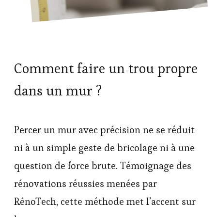
Comment faire un trou propre
dans un mur ?
Percer un mur avec précision ne se réduit
ni à un simple geste de bricolage ni à une
question de force brute. Témoignage des
rénovations réussies menées par
RénoTech, cette méthode met l’accent sur