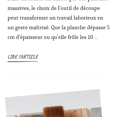
massives, le choix de l’outil de découpe
peut transformer un travail laborieux en
un geste maîtrisé. Que la planche dépasse 5
cm d’épaisseur ou qu’elle frôle les 10 …
LIRE l'ARTICLE