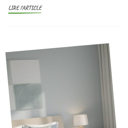
LIRE l'ARTICLE