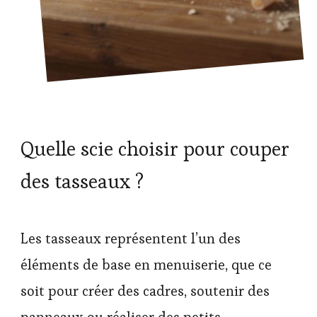
Quelle scie choisir pour couper
des tasseaux ?
Les tasseaux représentent l’un des
éléments de base en menuiserie, que ce
soit pour créer des cadres, soutenir des