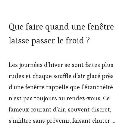
Que faire quand une fenêtre
laisse passer le froid ?
Les journées d’hiver se sont faites plus
rudes et chaque souffle d’air glacé près
d’une fenêtre rappelle que l’étanchéité
n’est pas toujours au rendez-vous. Ce
fameux courant d’air, souvent discret,
s’infiltre sans prévenir, faisant chuter …