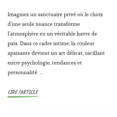
Imaginez un sanctuaire privé où le choix
d’une seule nuance transforme
l’atmosphère en un véritable havre de
paix. Dans ce cadre intime, la couleur
apaisante devient un art délicat, oscillant
entre psychologie, tendances et
personnalité. …
LIRE l'ARTICLE