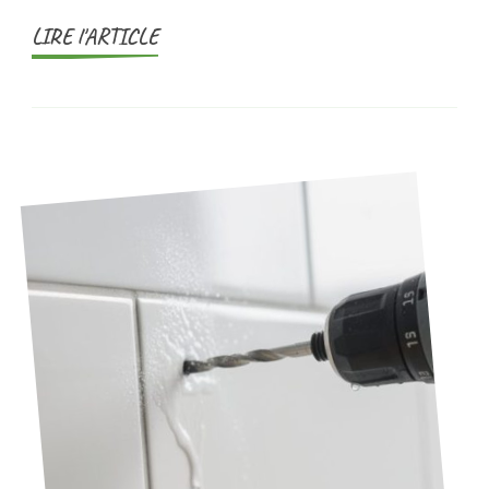
LIRE l'ARTICLE