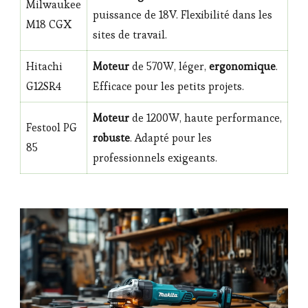
Milwaukee
puissance de 18V. Flexibilité dans les
M18 CGX
sites de travail.
Hitachi
Moteur
de 570W, léger,
ergonomique
.
G12SR4
Efficace pour les petits projets.
Moteur
de 1200W, haute performance,
Festool PG
robuste
. Adapté pour les
85
professionnels exigeants.