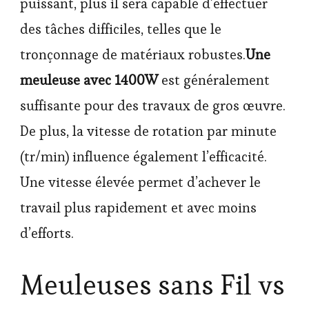
puissant, plus il sera capable d’effectuer
des tâches difficiles, telles que le
tronçonnage de matériaux robustes.
Une
meuleuse avec 1400W
est généralement
suffisante pour des travaux de gros œuvre.
De plus, la vitesse de rotation par minute
(tr/min) influence également l’efficacité.
Une vitesse élevée permet d’achever le
travail plus rapidement et avec moins
d’efforts.
Meuleuses sans Fil vs