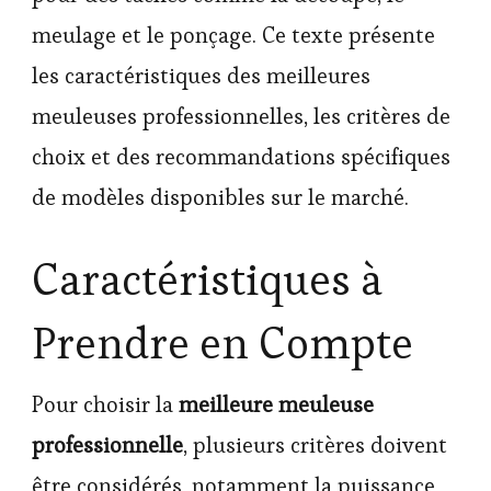
meulage et le ponçage. Ce texte présente
les caractéristiques des meilleures
meuleuses professionnelles, les critères de
choix et des recommandations spécifiques
de modèles disponibles sur le marché.
Caractéristiques à
Prendre en Compte
Pour choisir la
meilleure meuleuse
professionnelle
, plusieurs critères doivent
être considérés, notamment la puissance,