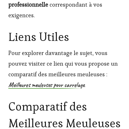
professionnelle
correspondant à vos
exigences.
Liens Utiles
Pour explorer davantage le sujet, vous
pouvez visiter ce lien qui vous propose un
comparatif des meilleures meuleuses :
Meilleures meuleuses pour carrelage
.
Comparatif des
Meilleures Meuleuses