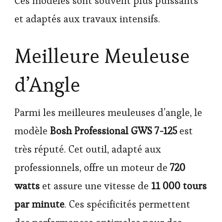
Ces modèles sont souvent plus puissants
et adaptés aux travaux intensifs.
Meilleure Meuleuse
d’Angle
Parmi les meilleures meuleuses d’angle, le
modèle
Bosh Professional GWS 7-125
est
très réputé. Cet outil, adapté aux
professionnels, offre un moteur de
720
watts
et assure une vitesse de
11 000 tours
par minute
. Ces spécificités permettent