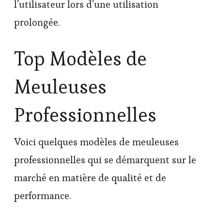
l’utilisateur lors d’une utilisation
prolongée.
Top Modèles de
Meuleuses
Professionnelles
Voici quelques modèles de meuleuses
professionnelles qui se démarquent sur le
marché en matière de qualité et de
performance.