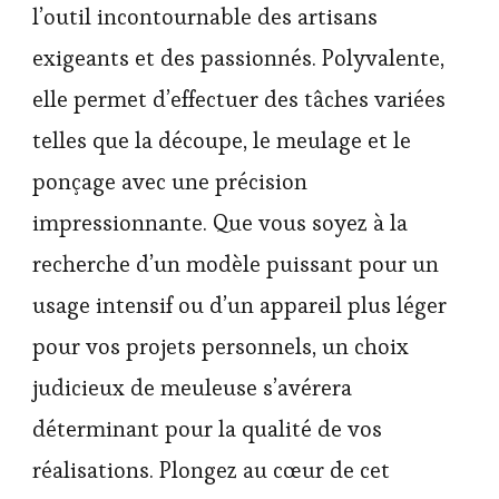
l’outil incontournable des artisans
exigeants et des passionnés. Polyvalente,
elle permet d’effectuer des tâches variées
telles que la découpe, le meulage et le
ponçage avec une précision
impressionnante. Que vous soyez à la
recherche d’un modèle puissant pour un
usage intensif ou d’un appareil plus léger
pour vos projets personnels, un choix
judicieux de meuleuse s’avérera
déterminant pour la qualité de vos
réalisations. Plongez au cœur de cet