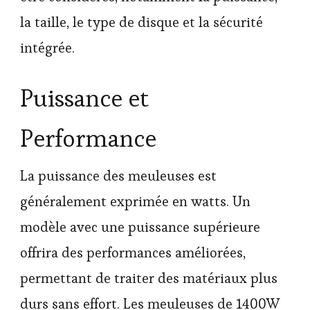
la taille, le type de disque et la sécurité
intégrée.
Puissance et
Performance
La puissance des meuleuses est
généralement exprimée en watts. Un
modèle avec une puissance supérieure
offrira des performances améliorées,
permettant de traiter des matériaux plus
durs sans effort. Les meuleuses de 1400W