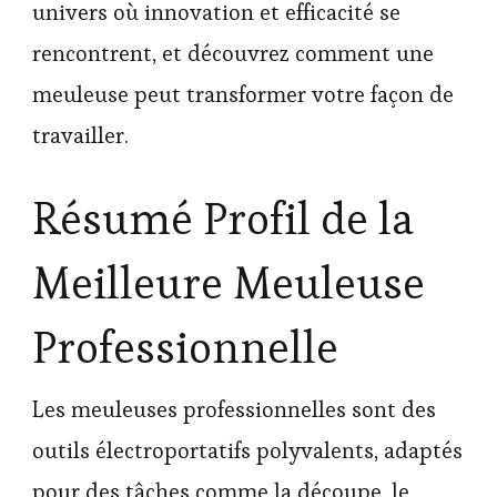
univers où innovation et efficacité se
rencontrent, et découvrez comment une
meuleuse peut transformer votre façon de
travailler.
Résumé Profil de la
Meilleure Meuleuse
Professionnelle
Les meuleuses professionnelles sont des
outils électroportatifs polyvalents, adaptés
pour des tâches comme la découpe, le