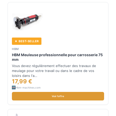
★ BEST-SELLER
HBM
HBM Meuleuse professionnelle pour carrosserie 75
mm
Vous devez régulièrement effectuer des travaux de
meulage pour votre travail ou dans le cadre de vos
loisirs dans l'a…
17,99 €
Hbm-machines.com
Voir l'offre