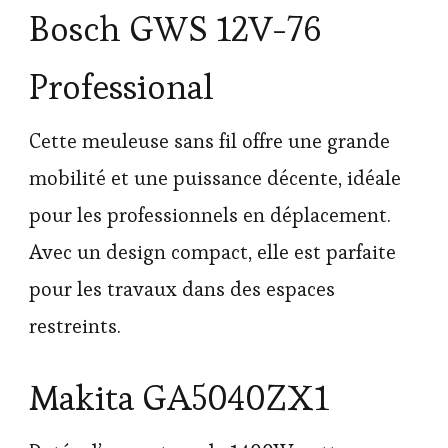
Bosch GWS 12V-76
Professional
Cette meuleuse sans fil offre une grande
mobilité et une puissance décente, idéale
pour les professionnels en déplacement.
Avec un design compact, elle est parfaite
pour les travaux dans des espaces
restreints.
Makita GA5040ZX1