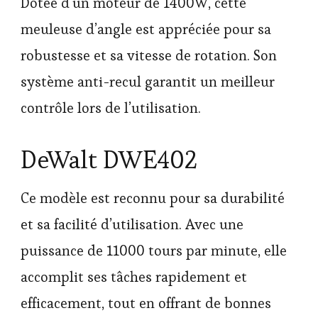
Dotée d’un moteur de 1400W, cette
meuleuse d’angle est appréciée pour sa
robustesse et sa vitesse de rotation. Son
système anti-recul garantit un meilleur
contrôle lors de l’utilisation.
DeWalt DWE402
Ce modèle est reconnu pour sa durabilité
et sa facilité d’utilisation. Avec une
puissance de 11000 tours par minute, elle
accomplit ses tâches rapidement et
efficacement, tout en offrant de bonnes