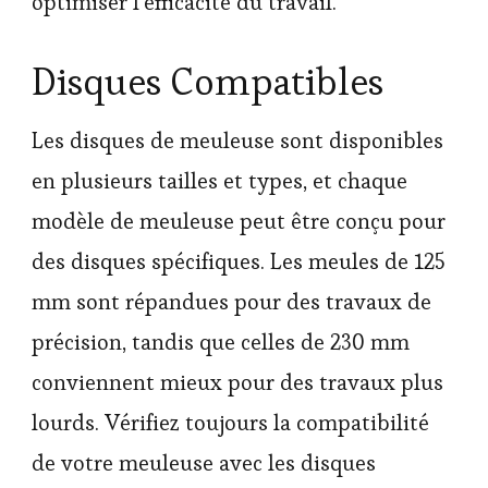
optimiser l’efficacité du travail.
Disques Compatibles
Les disques de meuleuse sont disponibles
en plusieurs tailles et types, et chaque
modèle de meuleuse peut être conçu pour
des disques spécifiques. Les meules de 125
mm sont répandues pour des travaux de
précision, tandis que celles de 230 mm
conviennent mieux pour des travaux plus
lourds. Vérifiez toujours la compatibilité
de votre meuleuse avec les disques