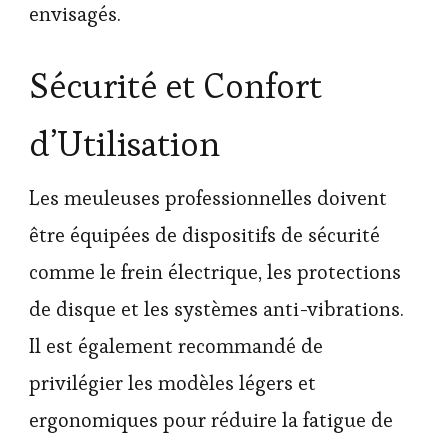
envisagés.
Sécurité et Confort
d’Utilisation
Les meuleuses professionnelles doivent
être équipées de dispositifs de sécurité
comme le frein électrique, les protections
de disque et les systèmes anti-vibrations.
Il est également recommandé de
privilégier les modèles légers et
ergonomiques pour réduire la fatigue de