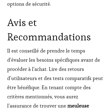
options de sécurité.
Avis et
Recommandations
Il est conseillé de prendre le temps
d’évaluer les besoins spécifiques avant de
procéder à l’achat. Lire des retours
d’utilisateurs et des tests comparatifs peut
être bénéfique. En tenant compte des
critères mentionnés, vous aurez
l’assurance de trouver une
meuleuse