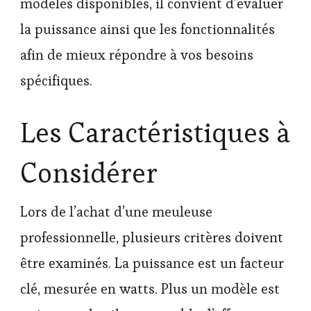
modèles disponibles, il convient d’évaluer
la puissance ainsi que les fonctionnalités
afin de mieux répondre à vos besoins
spécifiques.
Les Caractéristiques à
Considérer
Lors de l’achat d’une meuleuse
professionnelle, plusieurs critères doivent
être examinés. La puissance est un facteur
clé, mesurée en watts. Plus un modèle est