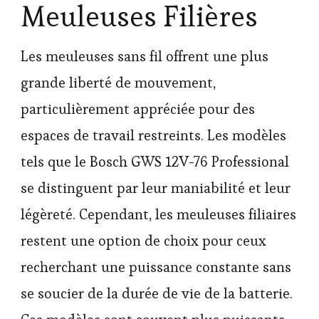
Meuleuses Filières
Les meuleuses sans fil offrent une plus
grande liberté de mouvement,
particulièrement appréciée pour des
espaces de travail restreints. Les modèles
tels que le Bosch GWS 12V-76 Professional
se distinguent par leur maniabilité et leur
légèreté. Cependant, les meuleuses filiaires
restent une option de choix pour ceux
recherchant une puissance constante sans
se soucier de la durée de vie de la batterie.