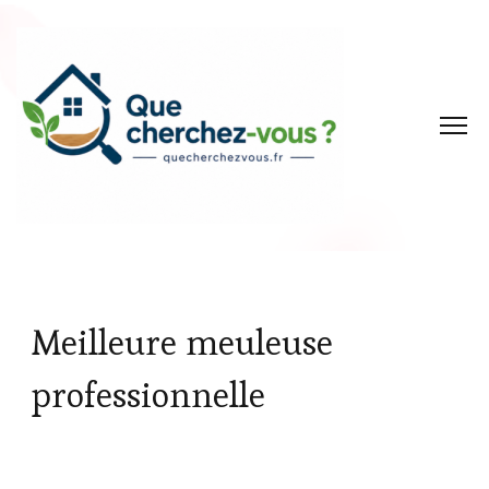
Meilleure meuleuse
professionnelle