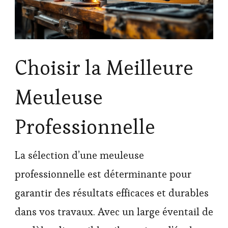
Choisir la Meilleure
Meuleuse
Professionnelle
La sélection d’une meuleuse
professionnelle est déterminante pour
garantir des résultats efficaces et durables
dans vos travaux. Avec un large éventail de