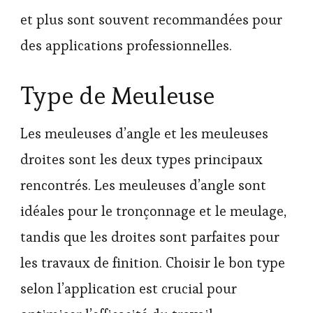
et plus sont souvent recommandées pour
des applications professionnelles.
Type de Meuleuse
Les meuleuses d’angle et les meuleuses
droites sont les deux types principaux
rencontrés. Les meuleuses d’angle sont
idéales pour le tronçonnage et le meulage,
tandis que les droites sont parfaites pour
les travaux de finition. Choisir le bon type
selon l’application est crucial pour