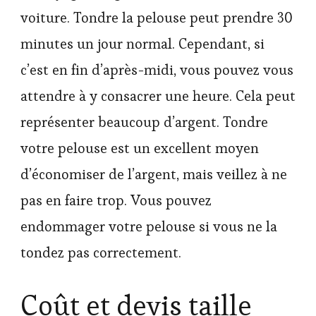
voiture. Tondre la pelouse peut prendre 30
minutes un jour normal. Cependant, si
c’est en fin d’après-midi, vous pouvez vous
attendre à y consacrer une heure. Cela peut
représenter beaucoup d’argent. Tondre
votre pelouse est un excellent moyen
d’économiser de l’argent, mais veillez à ne
pas en faire trop. Vous pouvez
endommager votre pelouse si vous ne la
tondez pas correctement.
Coût et devis taille