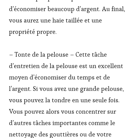
d’économiser beaucoup d’argent. Au final,
vous aurez une haie taillée et une
propriété propre.
– Tonte de la pelouse – Cette tâche
d’entretien de la pelouse est un excellent
moyen d’économiser du temps et de
l’argent. Si vous avez une grande pelouse,
vous pouvez la tondre en une seule fois.
Vous pouvez alors vous concentrer sur
d’autres tâches importantes comme le
nettoyage des gouttières ou de votre