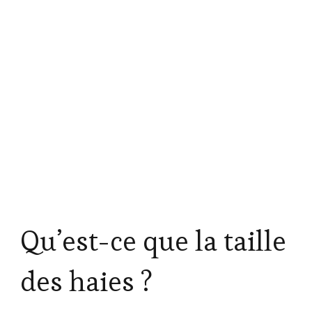
Qu’est-ce que la taille
des haies ?