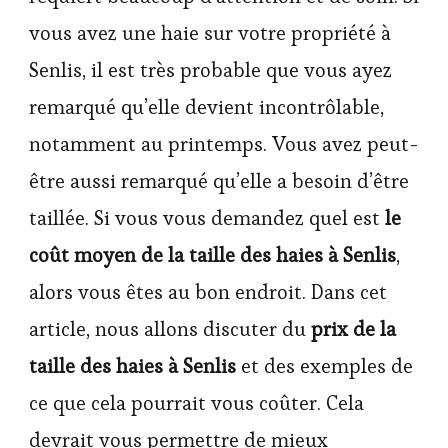
vous avez une haie sur votre propriété à
Senlis, il est très probable que vous ayez
remarqué qu’elle devient incontrôlable,
notamment au printemps. Vous avez peut-
être aussi remarqué qu’elle a besoin d’être
taillée. Si vous vous demandez quel est
le
coût moyen de la taille des haies à Senlis
,
alors vous êtes au bon endroit. Dans cet
article, nous allons discuter du
prix de la
taille des haies à Senlis
et des exemples de
ce que cela pourrait vous coûter. Cela
devrait vous permettre de mieux