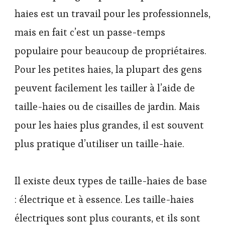
haies est un travail pour les professionnels,
mais en fait c’est un passe-temps
populaire pour beaucoup de propriétaires.
Pour les petites haies, la plupart des gens
peuvent facilement les tailler à l’aide de
taille-haies ou de cisailles de jardin. Mais
pour les haies plus grandes, il est souvent
plus pratique d’utiliser un taille-haie.
Il existe deux types de taille-haies de base
: électrique et à essence. Les taille-haies
électriques sont plus courants, et ils sont