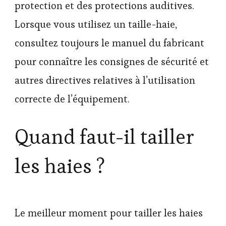
protection et des protections auditives.
Lorsque vous utilisez un taille-haie,
consultez toujours le manuel du fabricant
pour connaître les consignes de sécurité et
autres directives relatives à l’utilisation
correcte de l’équipement.
Quand faut-il tailler
les haies ?
Le meilleur moment pour tailler les haies