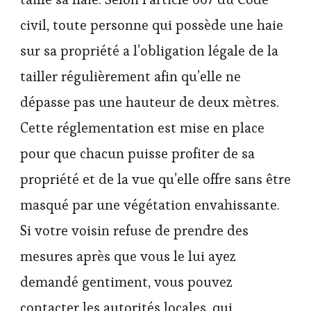
civil, toute personne qui possède une haie
sur sa propriété a l’obligation légale de la
tailler régulièrement afin qu’elle ne
dépasse pas une hauteur de deux mètres.
Cette réglementation est mise en place
pour que chacun puisse profiter de sa
propriété et de la vue qu’elle offre sans être
masqué par une végétation envahissante.
Si votre voisin refuse de prendre des
mesures après que vous le lui ayez
demandé gentiment, vous pouvez
contacter les autorités locales, qui