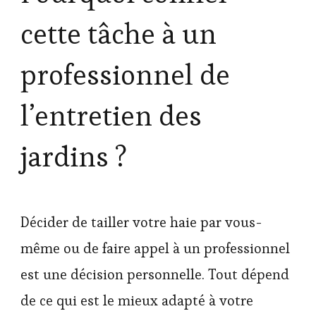
cette tâche à un
professionnel de
l’entretien des
jardins ?
Décider de tailler votre haie par vous-
même ou de faire appel à un professionnel
est une décision personnelle. Tout dépend
de ce qui est le mieux adapté à votre