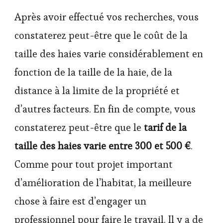
Après avoir effectué vos recherches, vous
constaterez peut-être que le coût de la
taille des haies varie considérablement en
fonction de la taille de la haie, de la
distance à la limite de la propriété et
d’autres facteurs. En fin de compte, vous
constaterez peut-être que le
tarif de la
taille des haies varie entre 300 et 500 €
.
Comme pour tout projet important
d’amélioration de l’habitat, la meilleure
chose à faire est d’engager un
professionnel pour faire le travail. Il y a de