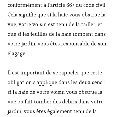
conformément à l’article 667 du code civil.
Cela signifie que si la haie vous obstrue la
vue, votre voisin est tenu de la tailler, et
que si les feuilles de la haie tombent dans
votre jardin, vous êtes responsable de son
élagage.
Il est important de se rappeler que cette
obligation s’applique dans les deux sens :
si la haie de votre voisin vous obstrue la
vue ou fait tomber des débris dans votre
jardin, vous êtes également tenu de la