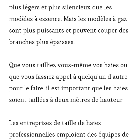
plus légers et plus silencieux que les
modèles à essence. Mais les modèles à gaz
sont plus puissants et peuvent couper des
branches plus épaisses.
Que vous tailliez vous-même vos haies ou
que vous fassiez appel à quelqu’un d’autre
pour le faire, il est important que les haies
soient taillées à deux mètres de hauteur
Les entreprises de taille de haies
professionnelles emploient des équipes de