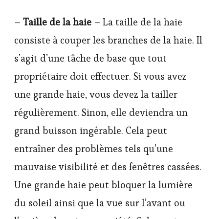
–
Taille de la haie
– La taille de la haie
consiste à couper les branches de la haie. Il
s’agit d’une tâche de base que tout
propriétaire doit effectuer. Si vous avez
une grande haie, vous devez la tailler
régulièrement. Sinon, elle deviendra un
grand buisson ingérable. Cela peut
entraîner des problèmes tels qu’une
mauvaise visibilité et des fenêtres cassées.
Une grande haie peut bloquer la lumière
du soleil ainsi que la vue sur l’avant ou