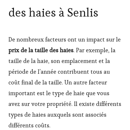
des haies à Senlis
De nombreux facteurs ont un impact sur le
prix de la taille des haies
. Par exemple, la
taille de la haie, son emplacement et la
période de l’année contribuent tous au
coût final de la taille. Un autre facteur
important est le type de haie que vous
avez sur votre propriété. Il existe différents
types de haies auxquels sont associés
différents coûts.