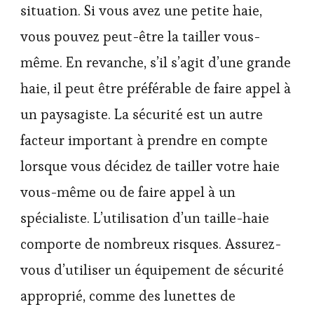
situation. Si vous avez une petite haie,
vous pouvez peut-être la tailler vous-
même. En revanche, s’il s’agit d’une grande
haie, il peut être préférable de faire appel à
un paysagiste. La sécurité est un autre
facteur important à prendre en compte
lorsque vous décidez de tailler votre haie
vous-même ou de faire appel à un
spécialiste. L’utilisation d’un taille-haie
comporte de nombreux risques. Assurez-
vous d’utiliser un équipement de sécurité
approprié, comme des lunettes de