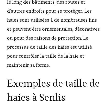
le long des bâtiments, des routes et
d’autres endroits pour se protéger. Les
haies sont utilisées à de nombreuses fins
et peuvent être ornementales, décoratives
ou pour des raisons de protection. Le
processus de taille des haies est utilisé
pour contrôler la taille de la haie et
maintenir sa forme.
Exemples de taille de
haies à Senlis