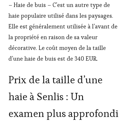
– Haie de buis – C’est un autre type de
haie populaire utilisé dans les paysages.
Elle est généralement utilisée à l’avant de
la propriété en raison de sa valeur
décorative. Le coût moyen de la taille
d’une haie de buis est de 340 EUR.
Prix de la taille d’une
haie à Senlis : Un
examen plus approfondi