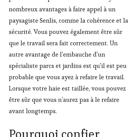
nombreux avantages à faire appel à un
paysagiste Senlis, comme la cohérence et la
sécurité. Vous pouvez également être sûr
que le travail sera fait correctement. Un
autre avantage de l’embauche d’un
spécialiste parcs et jardins est qu’il est peu
probable que vous ayez à refaire le travail.
Lorsque votre haie est taillée, vous pouvez
être sûr que vous n’aurez pas à le refaire
avant longtemps.
Pourquoi confier