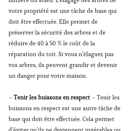
lumière du soleil. L’élagage des arbres de
votre propriété est une tâche de base qui
doit être effectuée. Elle permet de
préserver la sécurité des arbres et de
réduire de 40 à 50 % le coût de la
réparation du toit. Si vous n’élaguez pas
vos arbres, ils peuvent grandir et devenir
un danger pour votre maison.
–
Tenir les buissons en respect
– Tenir les
buissons en respect est une autre tâche de
base qui doit être effectuée. Cela permet
d’éviter qu’ils ne deviennent ingérables ou