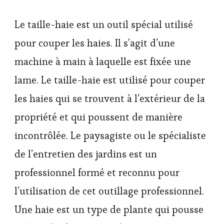
Le taille-haie est un outil spécial utilisé
pour couper les haies. Il s’agit d’une
machine à main à laquelle est fixée une
lame. Le taille-haie est utilisé pour couper
les haies qui se trouvent à l’extérieur de la
propriété et qui poussent de manière
incontrôlée. Le paysagiste ou le spécialiste
de l’entretien des jardins est un
professionnel formé et reconnu pour
l’utilisation de cet outillage professionnel.
Une haie est un type de plante qui pousse