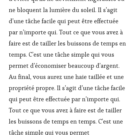
ne bloquent la lumière du soleil. Il s’agit
d’une tâche facile qui peut être effectuée
par n’importe qui. Tout ce que vous avez à
faire est de tailler les buissons de temps en
temps. C’est une tâche simple qui vous
permet d’économiser beaucoup d’argent.
Au final, vous aurez une haie taillée et une
propriété propre. Il s’agit d’une tâche facile
qui peut être effectuée par n’importe qui.
Tout ce que vous avez à faire est de tailler
les buissons de temps en temps. C’est une
tâche simple qui vous permet