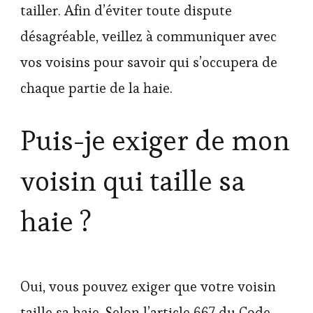
tailler. Afin d’éviter toute dispute
désagréable, veillez à communiquer avec
vos voisins pour savoir qui s’occupera de
chaque partie de la haie.
Puis-je exiger de mon
voisin qui taille sa
haie ?
Oui, vous pouvez exiger que votre voisin
taille sa haie. Selon l’article 667 du Code