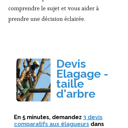
comprendre le sujet et vous aider à
prendre une décision éclairée.