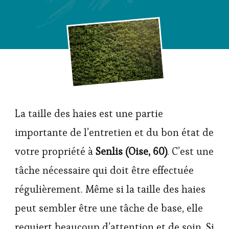
‍La taille des haies est une partie
importante de l’entretien et du bon état de
votre propriété à
Senlis (Oise, 60)
. C’est une
tâche nécessaire qui doit être effectuée
régulièrement. Même si la taille des haies
peut sembler être une tâche de base, elle
requiert beaucoup d’attention et de soin. Si