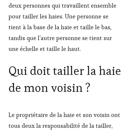
deux personnes qui travaillent ensemble
pour tailler les haies. Une personne se
tient à la base de la haie et taille le bas,
tandis que l’autre personne se tient sur
une échelle et taille le haut.
Qui doit tailler la haie
de mon voisin ?
Le propriétaire de la haie et son voisin ont
tous deux la responsabilité de la tailler,