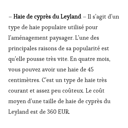
–
Haie de cyprès du Leyland
– Il s’agit d’un
type de haie populaire utilisé pour
l’aménagement paysager. L’une des
principales raisons de sa popularité est
qu’elle pousse très vite. En quatre mois,
vous pouvez avoir une haie de 45
centimètres. C’est un type de haie très
courant et assez peu coûteux. Le coût
moyen d’une taille de haie de cyprès du
Leyland est de 360 EUR.