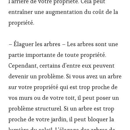
l’arrière de votre propriété. Cela peut
entraîner une augmentation du coût de la
propriété.
– Élaguer les arbres – Les arbres sont une
partie importante de toute propriété.
Cependant, certains d’entre eux peuvent
devenir un problème. Si vous avez un arbre
sur votre propriété qui est trop proche de
vos murs ou de votre toit, il peut poser un
problème structurel. Si un arbre est trop
proche de votre jardin, il peut bloquer la