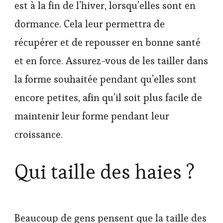
est à la fin de l’hiver, lorsqu’elles sont en
dormance. Cela leur permettra de
récupérer et de repousser en bonne santé
et en force. Assurez-vous de les tailler dans
la forme souhaitée pendant qu’elles sont
encore petites, afin qu’il soit plus facile de
maintenir leur forme pendant leur
croissance.
Qui taille des haies ?
Beaucoup de gens pensent que la taille des