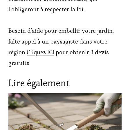
l’obligeront à respecter la loi.
Besoin d’aide pour embellir votre jardin,
faîte appel à un paysagiste dans votre
région
Cliquez ICI
pour obtenir 3 devis
gratuits
Lire également